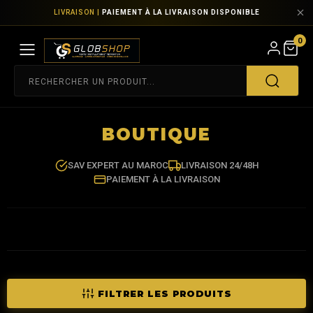
LIVRAISON |
PAIEMENT À LA LIVRAISON DISPONIBLE
0
BOUTIQUE
SAV EXPERT AU MAROC
LIVRAISON 24/48H
PAIEMENT À LA LIVRAISON
FILTRER LES PRODUITS