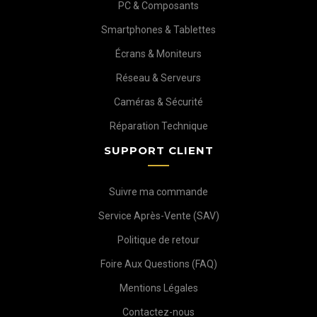
PC & Composants
Smartphones & Tablettes
Écrans & Moniteurs
Réseau & Serveurs
Caméras & Sécurité
Réparation Technique
SUPPORT CLIENT
Suivre ma commande
Service Après-Vente (SAV)
Politique de retour
Foire Aux Questions (FAQ)
Mentions Légales
Contactez-nous