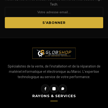
Tech.
S'ABONNER
Spécialistes de la vente, de l'installation et de la réparation de
matériel informatique et électronique au Maroc. L'expertise
technologique au service de votre performance.
RAYONS & SERVICES