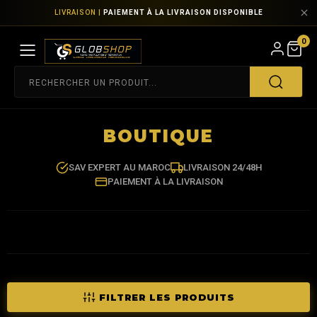
LIVRAISON |
PAIEMENT À LA LIVRAISON DISPONIBLE
0
BOUTIQUE
SAV EXPERT AU MAROC
LIVRAISON 24/48H
PAIEMENT À LA LIVRAISON
FILTRER LES PRODUITS