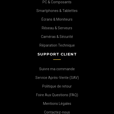
PC & Composants
Smartphones & Tablettes
Écrans & Moniteurs
Réseau & Serveurs
Caméras & Sécurité
Réparation Technique
SUPPORT CLIENT
Suivre ma commande
Service Après-Vente (SAV)
Politique de retour
Foire Aux Questions (FAQ)
Mentions Légales
Contactez-nous