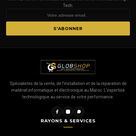
Tech.
S'ABONNER
Spécialistes de la vente, de l'installation et de la réparation de
matériel informatique et électronique au Maroc. L'expertise
technologique au service de votre performance.
RAYONS & SERVICES