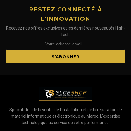
RESTEZ CONNECTÉ À
L'INNOVATION
Recevez nos offres exclusives et les dernières nouveautés High-
Tech.
S'ABONNER
Spécialistes de la vente, de l'installation et de la réparation de
matériel informatique et électronique au Maroc. L'expertise
technologique au service de votre performance.