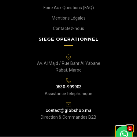
Foire Aux Questions (FAQ)
Mentions Légales
Contactez-nous
SIÈGE OPÉRATIONNEL
Av. Al Majd / Rue Bahr Al Yabane
Rabat, Maroc
0530-999903
Assistance téléphonique
contact@globshop.ma
Direction & Commandes B2B
1