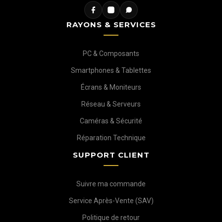
RAYONS & SERVICES
PC & Composants
Smartphones & Tablettes
Écrans & Moniteurs
Réseau & Serveurs
Caméras & Sécurité
Réparation Technique
SUPPORT CLIENT
Suivre ma commande
Service Après-Vente (SAV)
Politique de retour