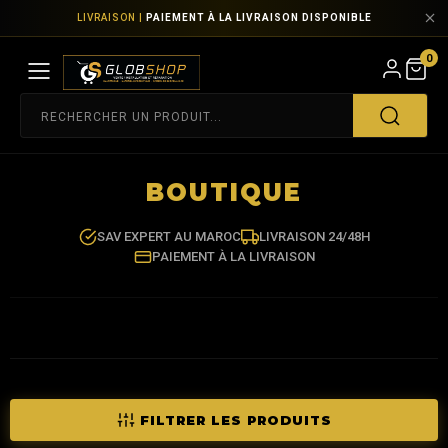
LIVRAISON |
PAIEMENT À LA LIVRAISON DISPONIBLE
0
BOUTIQUE
SAV EXPERT AU MAROC
LIVRAISON 24/48H
PAIEMENT À LA LIVRAISON
FILTRER LES PRODUITS