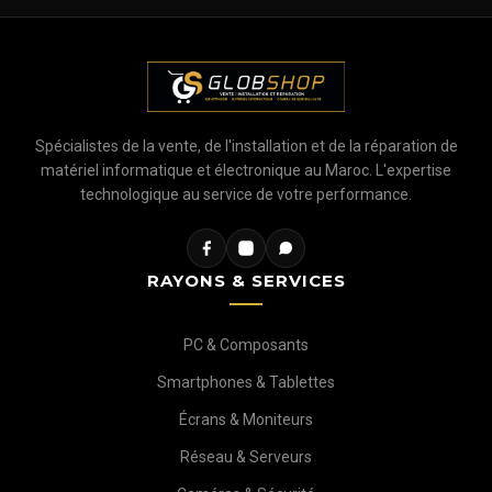
Spécialistes de la vente, de l'installation et de la réparation de
matériel informatique et électronique au Maroc. L'expertise
technologique au service de votre performance.
RAYONS & SERVICES
PC & Composants
Smartphones & Tablettes
Écrans & Moniteurs
Réseau & Serveurs