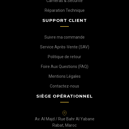
Caméras & Sécurité
Réparation Technique
SUPPORT CLIENT
Suivre ma commande
Service Après-Vente (SAV)
Politique de retour
Foire Aux Questions (FAQ)
Mentions Légales
Contactez-nous
SIÈGE OPÉRATIONNEL
Av. Al Majd / Rue Bahr Al Yabane
Rabat, Maroc