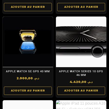
AJOUTER AU PANIER
AJOUTER AU PANIER
APPLE WATCH SE GPS 40 MM
APPLE WATCH SERIES 10 GPS
46 MM
2.900,00
د.م.
4.420,00
د.م.
AJOUTER AU PANIER
AJOUTER AU PANIER