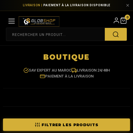
LIVRAISON |
PAIEMENT À LA LIVRAISON DISPONIBLE
0
BOUTIQUE
SAV EXPERT AU MAROC
LIVRAISON 24/48H
PAIEMENT À LA LIVRAISON
FILTRER LES PRODUITS