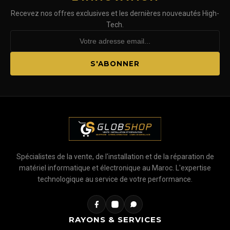
Recevez nos offres exclusives et les dernières nouveautés High-
Tech.
S'ABONNER
Spécialistes de la vente, de l'installation et de la réparation de
matériel informatique et électronique au Maroc. L'expertise
technologique au service de votre performance.
RAYONS & SERVICES