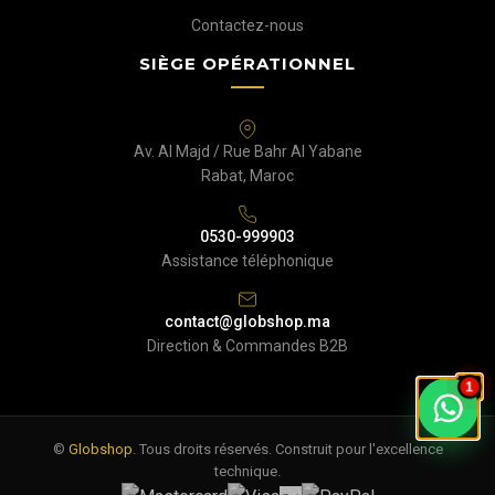
Contactez-nous
SIÈGE OPÉRATIONNEL
Av. Al Majd / Rue Bahr Al Yabane
Rabat, Maroc
0530-999903
Assistance téléphonique
contact@globshop.ma
Direction & Commandes B2B
1
©
Globshop
. Tous droits réservés. Construit pour l'excellence
technique.