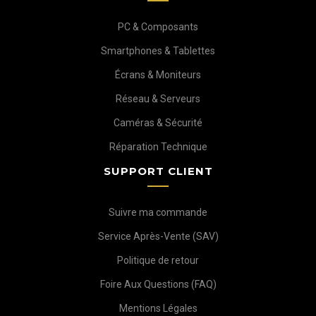
PC & Composants
Smartphones & Tablettes
Écrans & Moniteurs
Réseau & Serveurs
Caméras & Sécurité
Réparation Technique
SUPPORT CLIENT
Suivre ma commande
Service Après-Vente (SAV)
Politique de retour
Foire Aux Questions (FAQ)
Mentions Légales