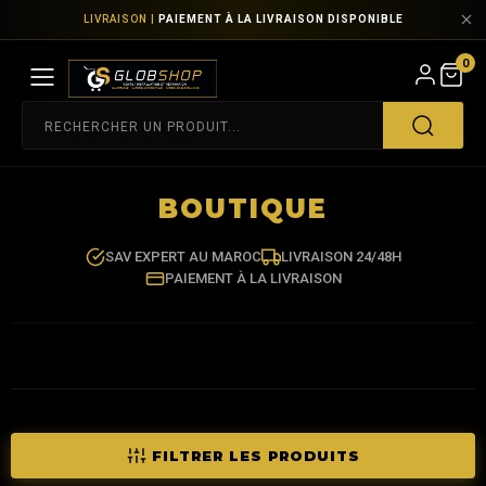
LIVRAISON |
PAIEMENT À LA LIVRAISON DISPONIBLE
0
BOUTIQUE
SAV EXPERT AU MAROC
LIVRAISON 24/48H
PAIEMENT À LA LIVRAISON
FILTRER LES PRODUITS